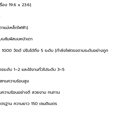
ครื่อง 19.6 x 23.6)
5
ตาแม่เหล็กไฟฟ้า)
บบสัมผัสบนหน้าเตา
ด 1000 วัตต์
ปรับได้ถึง 5 ระดับ (กำลังไฟตรงตามระดับอย่างถูก
ารระดับ 1–2 และใช้งานทั่วไประดับ 3–5
าสทนความร้อนสูง
นความร้อนอย่างดี สวยงาม ทนทาน
ตรฐาน ความยาว 150 เซนติเมตร