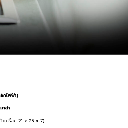
ล็กไฟฟ้า)
หมาล่า
ตัวเครื่อง 21 x 25 x 7)