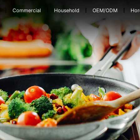
Commercial
Household
OEM/ODM
Hor