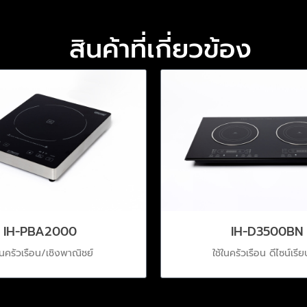
สินค้าที่เกี่ยวข้อง
IH-PBA2000
IH-D3500BN
ในครัวเรือน/เชิงพาณิชย์
ใช้ในครัวเรือน ดีไซน์เรีย