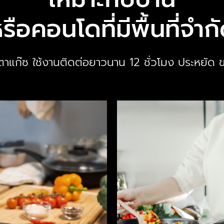
รือคอนโดที่มีพื้นที่จำก
เตาแก๊ซ ใช้งานติดต่อยาวนาน 12 ชั่วโมง ประหยัด