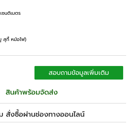
 เซนติเมตร
ู สุกี้ หม้อไฟ)
สอบถามข้อมูลเพิ่มเติม
สินค้าพร้อมจัดส่ง
ม สั่งซื้อผ่านช่องทางออนไลน์