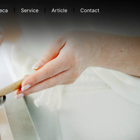
eca
Service
Article
Contact