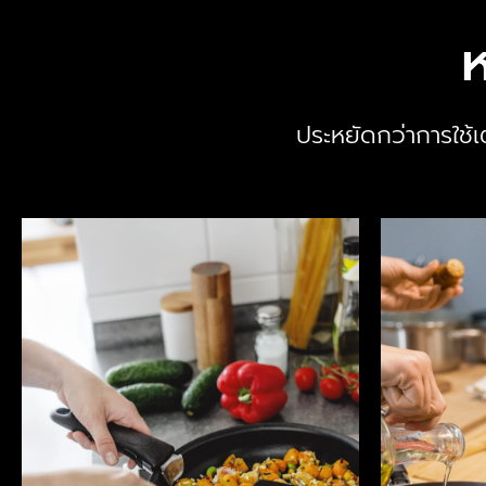
ห
ประหยัดกว่าการใช้