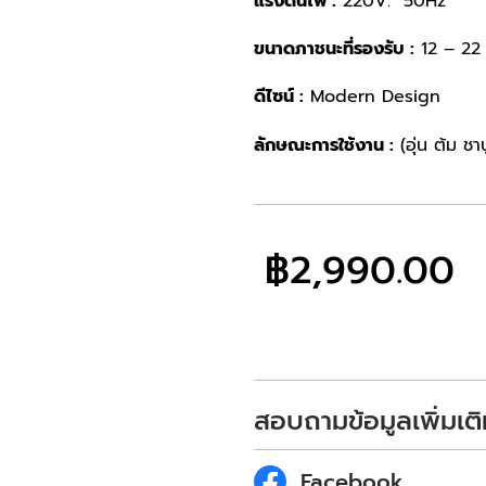
แรงดันไฟ :
220V. 50Hz
ขนาดภาชนะที่รองรับ :
12 – 22
ดีไซน์ :
Modern Design
ลักษณะการใช้งาน :
(อุ่น ต้ม ชาบ
฿
2,990.00
สอบถามข้อมูลเพิ่มเติ
Facebook