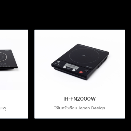
IH-FN2000W
บหรู
ใช้ในครัวเรือน Japan Design