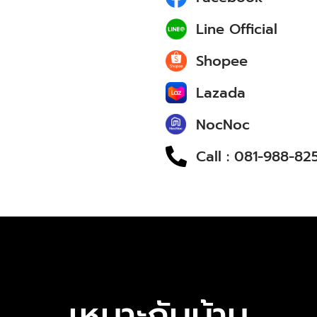
Line Official
Shopee
Lazada
NocNoc
Call : 081-988-82
เหมาะกับบ้าน