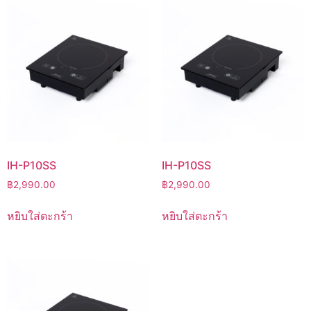
IH-P10SS
IH-P10SS
฿
2,990.00
฿
2,990.00
หยิบใส่ตะกร้า
หยิบใส่ตะกร้า