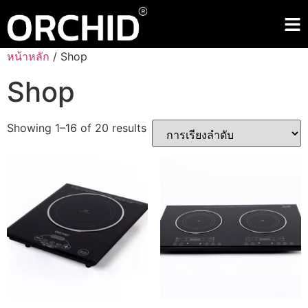
หน้าหลัก
/ Shop
Shop
Showing 1–16 of 20 results