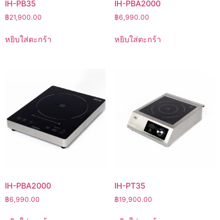
IH-PB35
IH-PBA2000
฿
21,900.00
฿
6,990.00
หยิบใส่ตะกร้า
หยิบใส่ตะกร้า
IH-PBA2000
IH-PT35
฿
6,990.00
฿
19,900.00