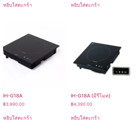
หยิบใส่ตะกร้า
หยิบใส่ตะกร้า
IH-G18A
IH-G18A (มีรีโมท)
฿
3,990.00
฿
4,390.00
หยิบใส่ตะกร้า
หยิบใส่ตะกร้า