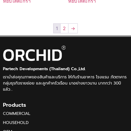
หยิบใส่ตะกร้า
หยิบใส่ตะกร้า
1
2
→
Partech Developments (Thailand) Co.,Ltd.
เรานำส่งคุณภาพของสินค้าและบริการ ให้กับร้านอาหาร โรงแรม ภัตตาคาร
กลุ่มธุรกิจรายย่อย และลูกค้าครัวเรือน มาอย่างยาวนาน มากกว่า 30ปี
แล้ว…
Products
COMMERCIAL
HOUSEHOLD